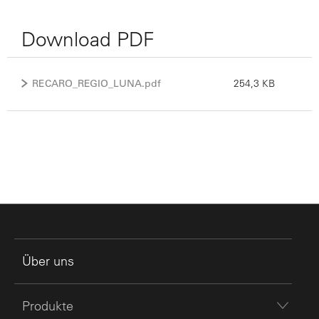
Download PDF
RECARO_REGIO_LUNA.pdf
254,3 KB
Über uns
Produkte