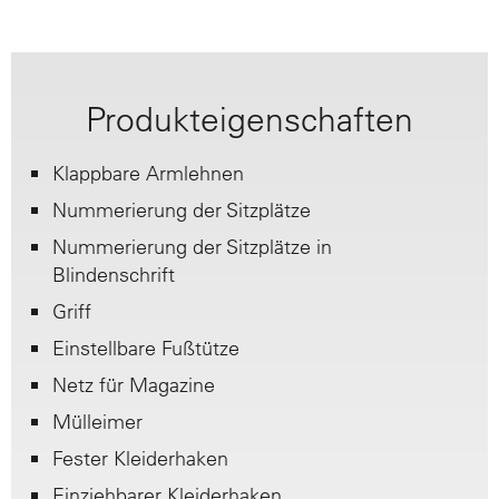
Produkteigenschaften
Klappbare Armlehnen
Nummerierung der Sitzplätze
Nummerierung der Sitzplätze in
Blindenschrift
Griff
Einstellbare Fußtütze
Netz für Magazine
Mülleimer
Fester Kleiderhaken
Einziehbarer Kleiderhaken