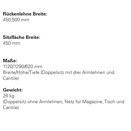
Rückenlehne Breite:
450,500 mm
Sitzfläche Breite:
450 mm
Maße:
1120/1290/620 mm
Breite/Höhe/Tiefe (Doppelsitz mit drei Armlehnen und
Cantile)
Gewicht:
26 kg
(Doppelsitz ohne Armlehnen, Netz für Magazine, Tisch und
Cantile)