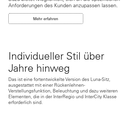
Anforderungen des Kunden anzupassen lassen.
Mehr erfahren
Individueller Stil über
Jahre hinweg
Das ist eine fortentwickelte Version des Luna-Sitz,
ausgestattet mit einer Rückenlehnen-
Verstellungsfunktion, Beleuchtung und dazu weiteren
Elementen, die in der InterRegio und InterCity Klasse
erforderlich sind.