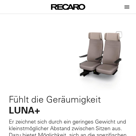
Fühlt die Geräumigkeit
LUNA+
Er zeichnet sich durch ein geringes Gewicht und
kleinstmöglicher Abstand zwischen Sitzen
aus.
Dazu bietet Möglichkeit, sich an die spezifischen