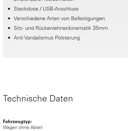
Steckdose / USB-Anschluss
Verschiedene Arten von Befestigungen
Sitz- und Rückenlehnenkinematik 35mm
Anti Vandalismus Polsterung
Technische Daten
Fahrzeugtyp:
Wagen ohne Abteil